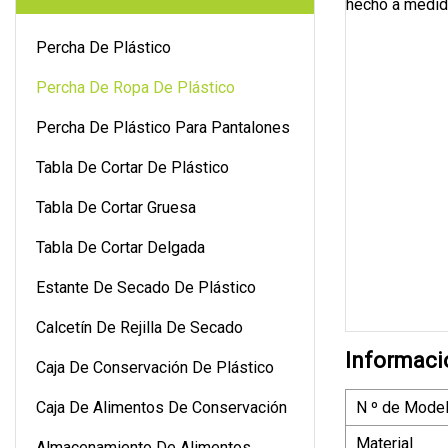
Percha De Plástico
Percha De Ropa De Plástico
Percha De Plástico Para Pantalones
Tabla De Cortar De Plástico
Tabla De Cortar Gruesa
Tabla De Cortar Delgada
Estante De Secado De Plástico
Calcetín De Rejilla De Secado
Informaci
Caja De Conservación De Plástico
Caja De Alimentos De Conservación
N º de Model
Material
Almacenamiento De Alimentos