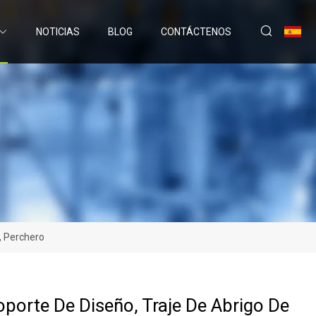
NOTICIAS
BLOG
CONTÁCTENOS
, Perchero
porte De Diseño, Traje De Abrigo De