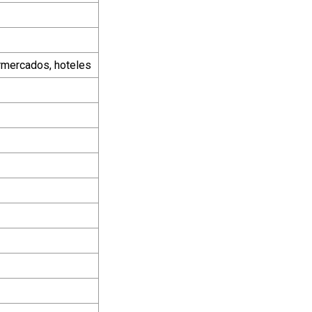
rmercados, hoteles