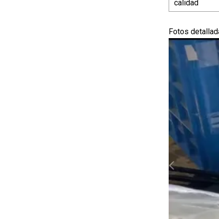
calidad
Fotos detalla