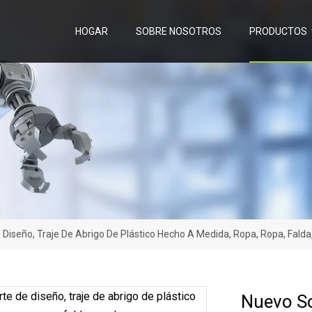
HOGAR
SOBRE NOSOTROS
PRODUCTOS
Diseño, Traje De Abrigo De Plástico Hecho A Medida, Ropa, Ropa, Falda
Nuevo So