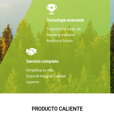
Martin Hilti.
Tecnología avanzada
Transforma vidas, da
forma al mañana.
Acepta el futuro
Servicio completo
Simplifica tu vida.
Soporte integral. Calidad
superior.
PRODUCTO CALIENTE