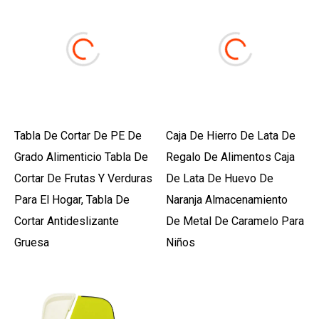
Tabla De Cortar De PE De
Caja De Hierro De Lata De
Grado Alimenticio Tabla De
Regalo De Alimentos Caja
Cortar De Frutas Y Verduras
De Lata De Huevo De
Para El Hogar, Tabla De
Naranja Almacenamiento
Cortar Antideslizante
De Metal De Caramelo Para
Gruesa
Niños