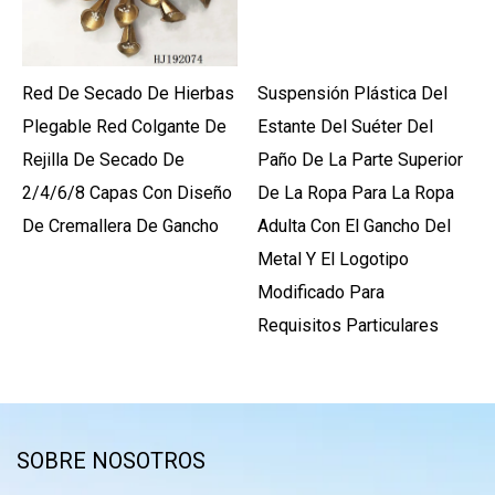
Red De Secado De Hierbas
Suspensión Plástica Del
Plegable Red Colgante De
Estante Del Suéter Del
Rejilla De Secado De
Paño De La Parte Superior
2/4/6/8 Capas Con Diseño
De La Ropa Para La Ropa
De Cremallera De Gancho
Adulta Con El Gancho Del
Metal Y El Logotipo
Modificado Para
Requisitos Particulares
SOBRE NOSOTROS