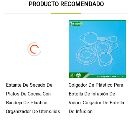
PRODUCTO RECOMENDADO
Estante De Secado De
Colgador De Plástico Para
Platos De Cocina Con
Botella De Infusión De
Bandeja De Plástico
Vidrio, Colgador De Botella
Organizador De Utensilios
De Infusión