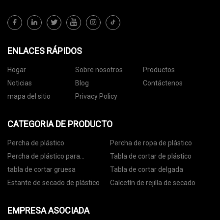
ENLACES RÁPIDOS
Hogar
Sobre nosotros
Productos
Noticias
Blog
Contáctenos
mapa del sitio
Privacy Policy
CATEGORIA DE PRODUCTO
Percha de plástico
Percha de ropa de plástico
Percha de plástico para
Tabla de cortar de plástico
pantalones
tabla de cortar gruesa
Tabla de cortar delgada
Estante de secado de plástico
Calcetín de rejilla de secado
EMPRESA ASOCIADA