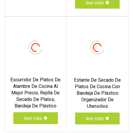
leer más
Escurridor De Platos De
Estante De Secado De
Alambre De Cocina Al
Platos De Cocina Con
Mejor Precio, Rejilla De
Bandeja De Plástico
Secado De Platos,
Organizador De
Bandeja De Plástico
Utensilios
leer más
leer más