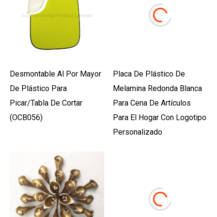
Desmontable Al Por Mayor
Placa De Plástico De
De Plástico Para
Melamina Redonda Blanca
Picar/tabla De Cortar
Para Cena De Artículos
(OCB056)
Para El Hogar Con Logotipo
Personalizado