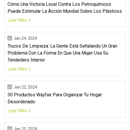
Cómo Una Victoria Local Contra Los Petroquímicos
Puede Estimular La Acción Mundial Sobre Los Plásticos
Leer Más +
Jan 24, 2024
Trucos De Limpieza: La Gente Está Señalando Un Gran
Problema Con La Forma En Que Una Mujer Usa Su
Tendedero Interior
Leer Más +
Jan 22, 2024
30 Productos Wayfair Para Organizar Tu Hogar
Desordenado
Leer Más +
Jan 20, 2024