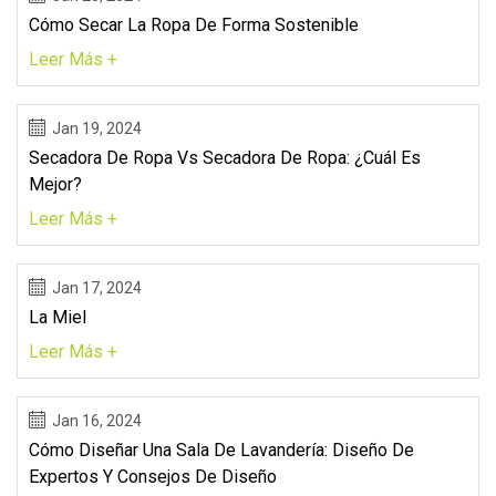
Cómo Secar La Ropa De Forma Sostenible
Leer Más +
Jan 19, 2024
Secadora De Ropa Vs Secadora De Ropa: ¿cuál Es
Mejor?
Leer Más +
Jan 17, 2024
La Miel
Leer Más +
Jan 16, 2024
Cómo Diseñar Una Sala De Lavandería: Diseño De
Expertos Y Consejos De Diseño