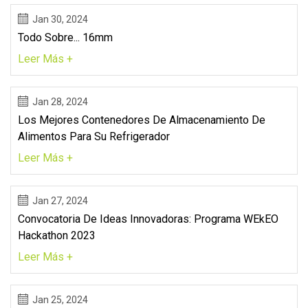
Jan 30, 2024
Todo Sobre... 16mm
Leer Más +
Jan 28, 2024
Los Mejores Contenedores De Almacenamiento De
Alimentos Para Su Refrigerador
Leer Más +
Jan 27, 2024
Convocatoria De Ideas Innovadoras: Programa WEkEO
Hackathon 2023
Leer Más +
Jan 25, 2024