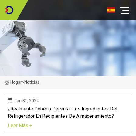
Hogar
>
Noticias
Jan 31, 2024
¿Realmente Debería Decantar Los Ingredientes Del
Refrigerador En Recipientes De Almacenamiento?
Leer Más +