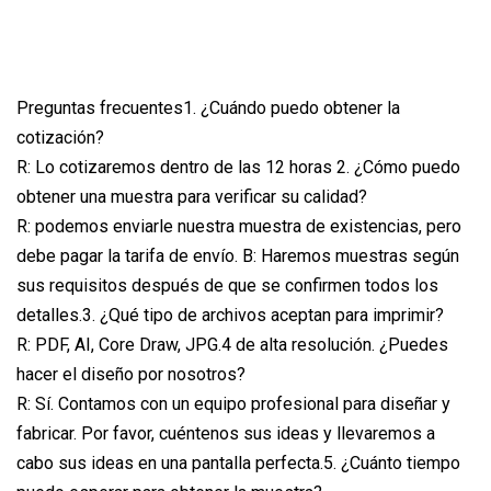
Preguntas frecuentes1. ¿Cuándo puedo obtener la
cotización?
R: Lo cotizaremos dentro de las 12 horas 2. ¿Cómo puedo
obtener una muestra para verificar su calidad?
R: podemos enviarle nuestra muestra de existencias, pero
debe pagar la tarifa de envío. B: Haremos muestras según
sus requisitos después de que se confirmen todos los
detalles.3. ¿Qué tipo de archivos aceptan para imprimir?
R: PDF, AI, Core Draw, JPG.4 de alta resolución. ¿Puedes
hacer el diseño por nosotros?
R: Sí. Contamos con un equipo profesional para diseñar y
fabricar. Por favor, cuéntenos sus ideas y llevaremos a
cabo sus ideas en una pantalla perfecta.5. ¿Cuánto tiempo