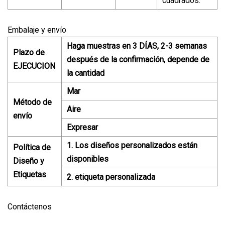
cuadrados.
Embalaje y envío
Haga muestras en 3 DÍAS, 2-3 semanas
Plazo de
después de la confirmación, depende de
EJECUCION
la cantidad
Mar
Método de
Aire
envío
Expresar
1. Los diseños personalizados están
Política de
disponibles
Diseño y
Etiquetas
2. etiqueta personalizada
Contáctenos