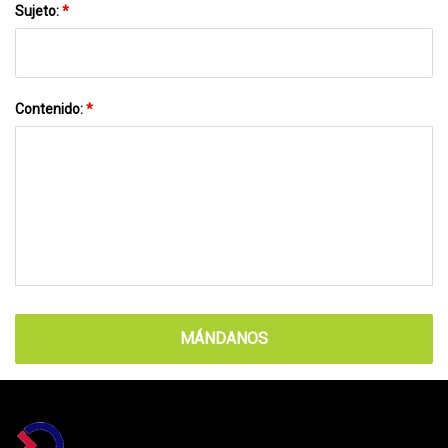
Sujeto:
*
Contenido:
*
MÁNDANOS