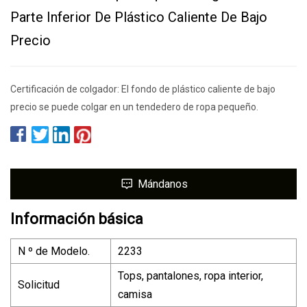
Parte Inferior De Plástico Caliente De Bajo
Precio
Certificación de colgador: El fondo de plástico caliente de bajo
precio se puede colgar en un tendedero de ropa pequeño.
Mándanos
Información básica
N º de Modelo.
2233
Tops, pantalones, ropa interior,
Solicitud
camisa