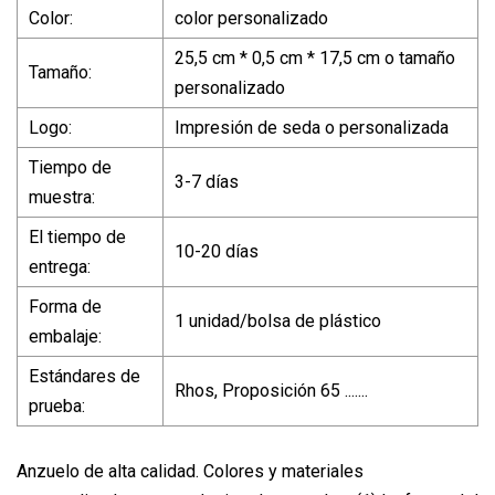
Color:
color personalizado
25,5 cm * 0,5 cm * 17,5 cm o tamaño
Tamaño:
personalizado
Logo:
Impresión de seda o personalizada
Tiempo de
3-7 días
muestra:
El tiempo de
10-20 días
entrega:
Forma de
1 unidad/bolsa de plástico
embalaje:
Estándares de
Rhos, Proposición 65 .......
prueba:
Anzuelo de alta calidad. Colores y materiales