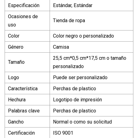
Especificación
Estándar, Estándar
Ocasiones de
Tienda de ropa
uso
Color
Color negro o personalizado
Género
Camisa
25,5 cm*0,5 cm*17,5 cm o tamaño
Tamaño
personalizado
Logo
Puede ser personalizado
Característica
Perchas de plastico
Hechura
Logotipo de impresión
Palabras clave
Perchas de plastico
Gancho
Normal o como su solicitud
Certificación
ISO 9001