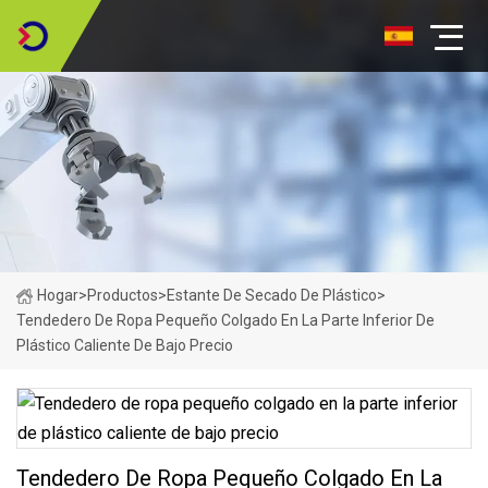
Hogar
>
Productos
>
Estante De Secado De Plástico
>
Tendedero De Ropa Pequeño Colgado En La Parte Inferior De
Plástico Caliente De Bajo Precio
Tendedero De Ropa Pequeño Colgado En La