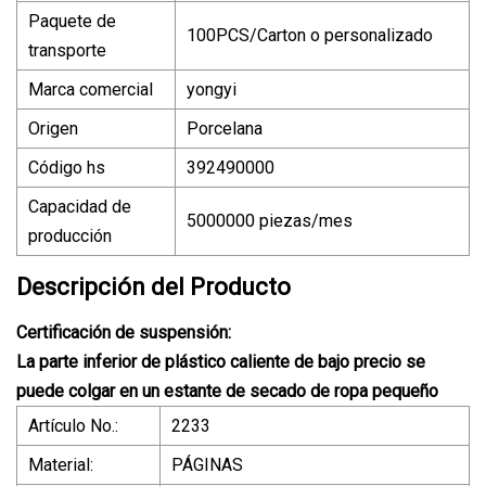
Paquete de
100PCS/Carton o personalizado
transporte
Marca comercial
yongyi
Origen
Porcelana
Código hs
392490000
Capacidad de
5000000 piezas/mes
producción
Descripción del Producto
Certificación de suspensión:
La parte inferior de plástico caliente de bajo precio se
puede colgar en un estante de secado de ropa pequeño
Artículo No.:
2233
Material:
PÁGINAS