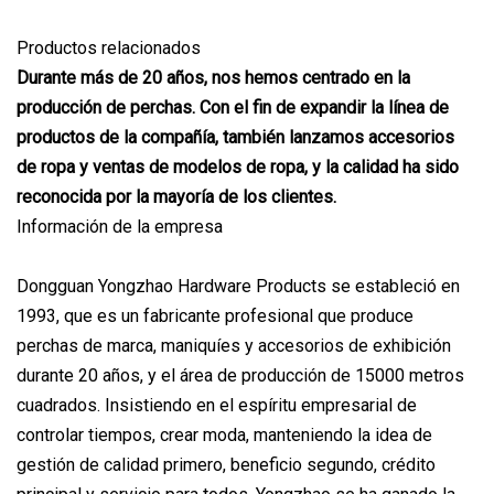
Productos relacionados
Durante más de 20 años, nos hemos centrado en la
producción de perchas. Con el fin de expandir la línea de
productos de la compañía, también lanzamos accesorios
de ropa y ventas de modelos de ropa, y la calidad ha sido
reconocida por la mayoría de los clientes.
Información de la empresa
Dongguan Yongzhao Hardware Products se estableció en
1993, que es un fabricante profesional que produce
perchas de marca, maniquíes y accesorios de exhibición
durante 20 años, y el área de producción de 15000 metros
cuadrados. Insistiendo en el espíritu empresarial de
controlar tiempos, crear moda, manteniendo la idea de
gestión de calidad primero, beneficio segundo, crédito