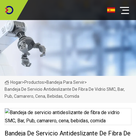
Hogar
>
Productos
>
Bandeja Para Servir
>
Bandeja De Servicio Antideslizante De Fibra De Vidrio SMC, Bar,
Pub, Camarero, Cena, Bebidas, Comida
Bandeja De Servicio Antideslizante De Fibra De