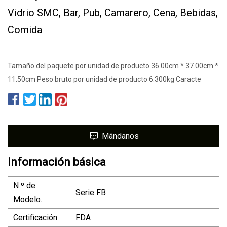
Vidrio SMC, Bar, Pub, Camarero, Cena, Bebidas,
Comida
Tamaño del paquete por unidad de producto 36.00cm * 37.00cm *
11.50cm Peso bruto por unidad de producto 6.300kg Caracte
Mándanos
Información básica
N º de
Serie FB
Modelo.
Certificación
FDA