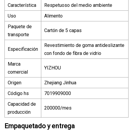
Característica
Respetuoso del medio ambiente
Uso
Alimento
Paquete de
Cartón de 5 capas
transporte
Revestimiento de goma antideslizante
Especificación
con fondo de fibra de vidrio
Marca
YIZHOU
comercial
Origen
Zhejiang Jinhua
Código hs
7019909000
Capacidad de
200000/mes
producción
Empaquetado y entrega