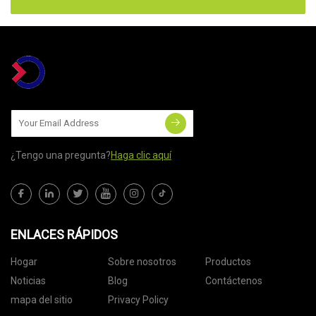
¿Tengo una pregunta?
Haga clic aquí
ENLACES RÁPIDOS
Hogar
Sobre nosotros
Productos
Noticias
Blog
Contáctenos
mapa del sitio
Privacy Policy