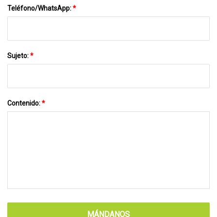
Teléfono/WhatsApp:
*
Sujeto:
*
Contenido:
*
MÁNDANOS