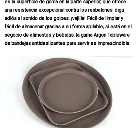
es la superficie de goma en la parte superior, que ofrece
una resistencia excepcional contra los resbalones: diga
adiós al sonido de los golpes. ¡vajilla! Fácil de limpiar y
fácil de almacenar gracias a su forma apilable, si está en el
negocio de alimentos y bebidas, la gama Argon Tableware
de bandejas antideslizantes para servir es imprescindible.