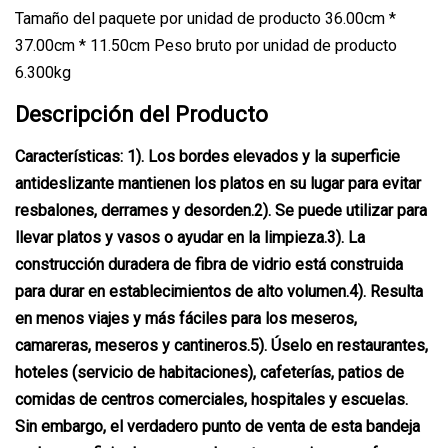
Tamaño del paquete por unidad de producto 36.00cm *
37.00cm * 11.50cm Peso bruto por unidad de producto
6.300kg
Descripción del Producto
Características: 1). Los bordes elevados y la superficie
antideslizante mantienen los platos en su lugar para evitar
resbalones, derrames y desorden.2). Se puede utilizar para
llevar platos y vasos o ayudar en la limpieza.3). La
construcción duradera de fibra de vidrio está construida
para durar en establecimientos de alto volumen.4). Resulta
en menos viajes y más fáciles para los meseros,
camareras, meseros y cantineros.5). Úselo en restaurantes,
hoteles (servicio de habitaciones), cafeterías, patios de
comidas de centros comerciales, hospitales y escuelas.
Sin embargo, el verdadero punto de venta de esta bandeja