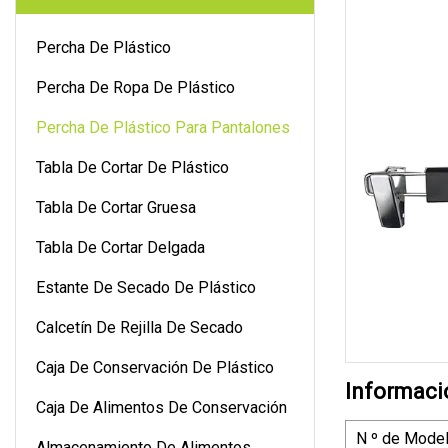
Percha De Plástico
Percha De Ropa De Plástico
Percha De Plástico Para Pantalones
Tabla De Cortar De Plástico
Tabla De Cortar Gruesa
Tabla De Cortar Delgada
Estante De Secado De Plástico
Calcetín De Rejilla De Secado
Caja De Conservación De Plástico
Informaci
Caja De Alimentos De Conservación
N º de Model
Almacenamiento De Alimentos