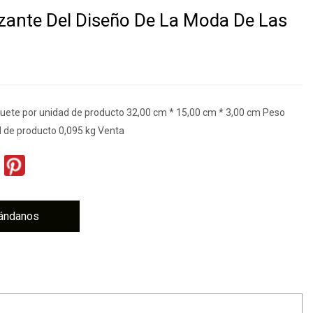
izante Del Diseño De La Moda De Las
ete por unidad de producto 32,00 cm * 15,00 cm * 3,00 cm Peso
d de producto 0,095 kg Venta
ándanos