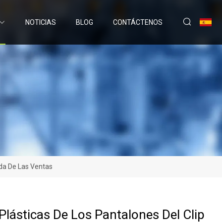
NOTICIAS
BLOG
CONTÁCTENOS
oda De Las Ventas
Plásticas De Los Pantalones Del Clip