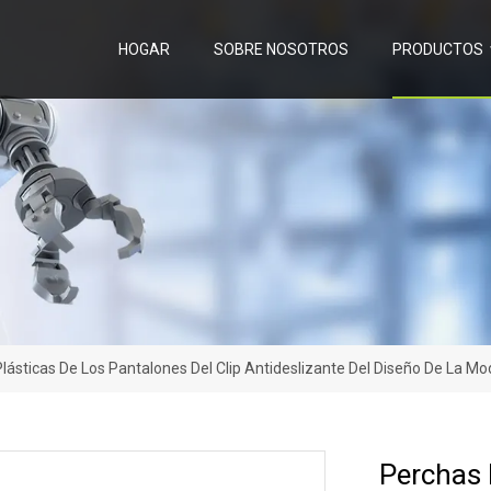
HOGAR
SOBRE NOSOTROS
PRODUCTOS
lásticas De Los Pantalones Del Clip Antideslizante Del Diseño De La M
Perchas 