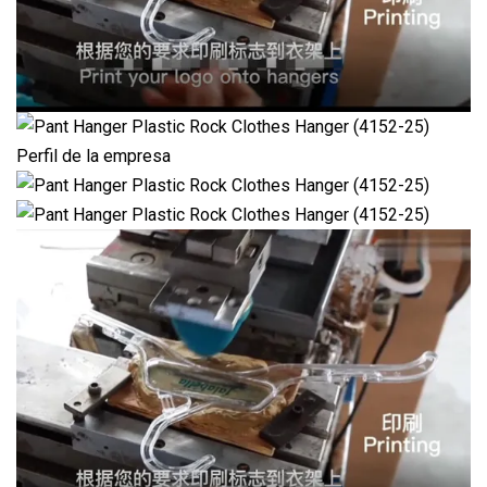
Perfil de la empresa