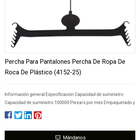
Percha Para Pantalones Percha De Ropa De
Roca De Plástico (4152-25)
Información general Especificación Capacidad de suministro
Capacidad de suministro 100000 Pieza/s por mes Empaquetado y
Mándanos