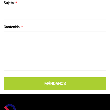
Sujeto:
*
Contenido:
*
MÁNDANOS