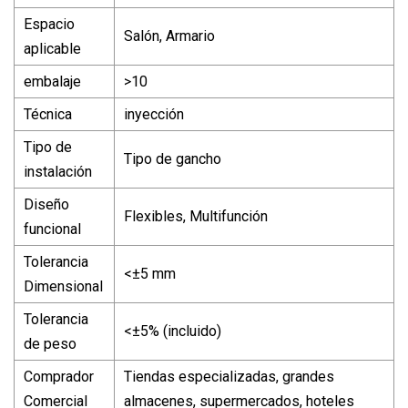
Espacio
Salón, Armario
aplicable
embalaje
>10
Técnica
inyección
Tipo de
Tipo de gancho
instalación
Diseño
Flexibles, Multifunción
funcional
Tolerancia
<±5 mm
Dimensional
Tolerancia
<±5% (incluido)
de peso
Comprador
Tiendas especializadas, grandes
Comercial
almacenes, supermercados, hoteles