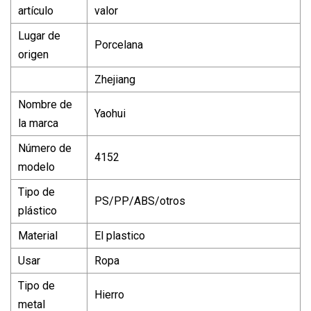
artículo
valor
Lugar de
Porcelana
origen
Zhejiang
Nombre de
Yaohui
la marca
Número de
4152
modelo
Tipo de
PS/PP/ABS/otros
plástico
Material
El plastico
Usar
Ropa
Tipo de
Hierro
metal