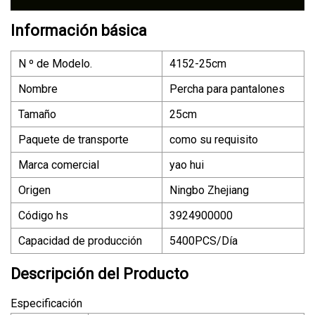
Información básica
N º de Modelo.
4152-25cm
Nombre
Percha para pantalones
Tamaño
25cm
Paquete de transporte
como su requisito
Marca comercial
yao hui
Origen
Ningbo Zhejiang
Código hs
3924900000
Capacidad de producción
5400PCS/Día
Descripción del Producto
Especificación