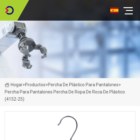
Hogar
>
Productos
>
Percha De Plástico Para Pantalones
>
Percha Para Pantalones Percha De Ropa De Roca De Plástico
(4152-25)