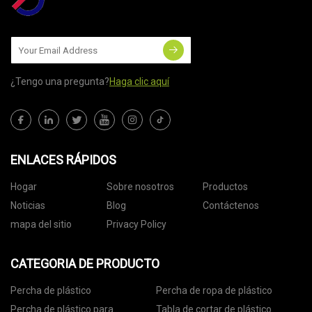
¿Tengo una pregunta?
Haga clic aquí
ENLACES RÁPIDOS
Hogar
Sobre nosotros
Productos
Noticias
Blog
Contáctenos
mapa del sitio
Privacy Policy
CATEGORIA DE PRODUCTO
Percha de plástico
Percha de ropa de plástico
Percha de plástico para
Tabla de cortar de plástico