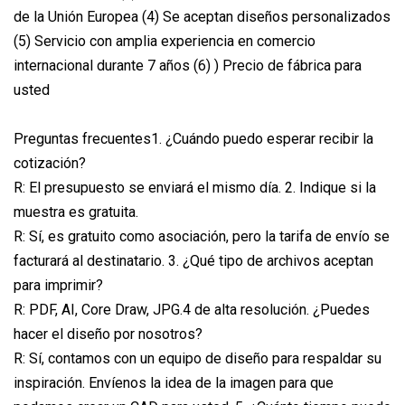
de la Unión Europea (4) Se aceptan diseños personalizados
(5) Servicio con amplia experiencia en comercio
internacional durante 7 años (6) ) Precio de fábrica para
usted
Preguntas frecuentes1. ¿Cuándo puedo esperar recibir la
cotización?
R: El presupuesto se enviará el mismo día. 2. Indique si la
muestra es gratuita.
R: Sí, es gratuito como asociación, pero la tarifa de envío se
facturará al destinatario. 3. ¿Qué tipo de archivos aceptan
para imprimir?
R: PDF, AI, Core Draw, JPG.4 de alta resolución. ¿Puedes
hacer el diseño por nosotros?
R: Sí, contamos con un equipo de diseño para respaldar su
inspiración. Envíenos la idea de la imagen para que