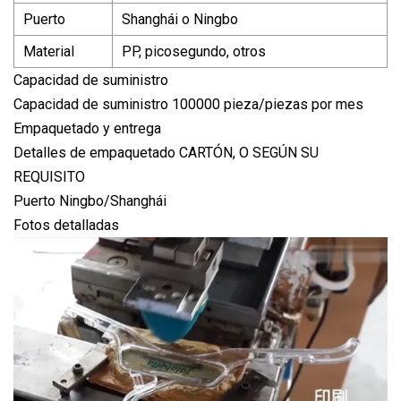
Puerto
Shanghái o Ningbo
Material
PP, picosegundo, otros
Capacidad de suministro
Capacidad de suministro 100000 pieza/piezas por mes
Empaquetado y entrega
Detalles de empaquetado CARTÓN, O SEGÚN SU
REQUISITO
Puerto Ningbo/Shanghái
Fotos detalladas