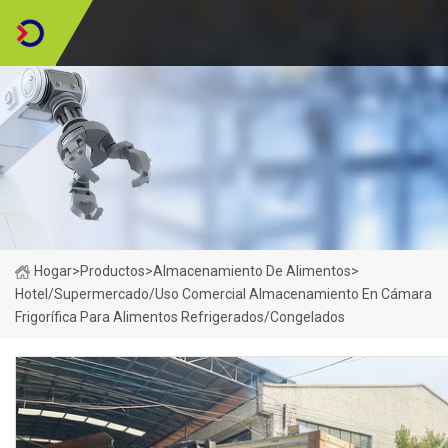
Hogar
>
Productos
>
Almacenamiento De Alimentos
>
Hotel/Supermercado/Uso Comercial Almacenamiento En Cámara
Frigorífica Para Alimentos Refrigerados/congelados