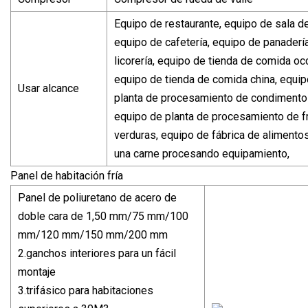
Equipo de restaurante, equipo de sala d
equipo de cafetería, equipo de panaderí
licorería, equipo de tienda de comida occ
equipo de tienda de comida china, equip
Usar alcance
planta de procesamiento de condimentos
equipo de planta de procesamiento de f
verduras, equipo de fábrica de alimento
una carne procesando equipamiento,
Panel de habitación fría
Panel de poliuretano de acero de
doble cara de 1,50 mm/75 mm/100
mm/120 mm/150 mm/200 mm
2.ganchos interiores para un fácil
montaje
3.trifásico para habitaciones