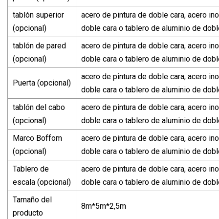
tablón superior
acero de pintura de doble cara, acero in
(opcional)
doble cara o tablero de aluminio de dobl
tablón de pared
acero de pintura de doble cara, acero in
(opcional)
doble cara o tablero de aluminio de dobl
acero de pintura de doble cara, acero in
Puerta (opcional)
doble cara o tablero de aluminio de dobl
tablón del cabo
acero de pintura de doble cara, acero in
(opcional)
doble cara o tablero de aluminio de dobl
Marco Boffom
acero de pintura de doble cara, acero in
(opcional)
doble cara o tablero de aluminio de dobl
Tablero de
acero de pintura de doble cara, acero in
escala (opcional)
doble cara o tablero de aluminio de dobl
Tamaño del
8m*5m*2,5m
producto