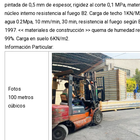
pintada de 0,5 mm de espesor, rigidez al corte 0,1 MPa, mater
núcleo interno resistencia al fuego B2. Carga de techo 1KN/M2
agua 0.2Mpa, 10 mm/min, 30 min, resistencia al fuego según
1997. << materiales de construcción >> quema de humedad re
99%. Carga en suelo 6KN/m2.
Información Particular:
Fotos
100 metros
cúbicos