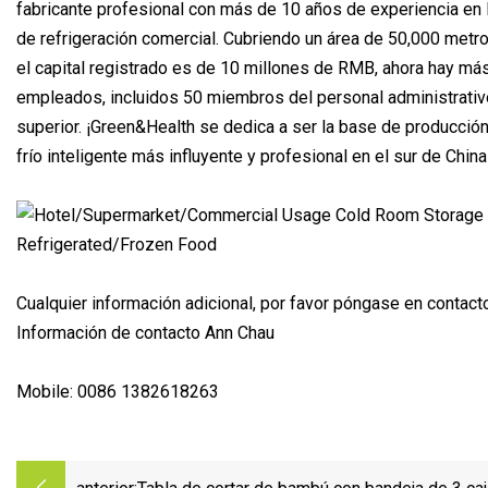
fabricante profesional con más de 10 años de experiencia en
de refrigeración comercial. Cubriendo un área de 50,000 metr
el capital registrado es de 10 millones de RMB, ahora hay má
empleados, incluidos 50 miembros del personal administrativ
superior. ¡Green&Health se dedica a ser la base de producció
frío inteligente más influyente y profesional en el sur de China
Cualquier información adicional, por favor póngase en contact
Información de contacto Ann Chau
Mobile: 0086 1382618263