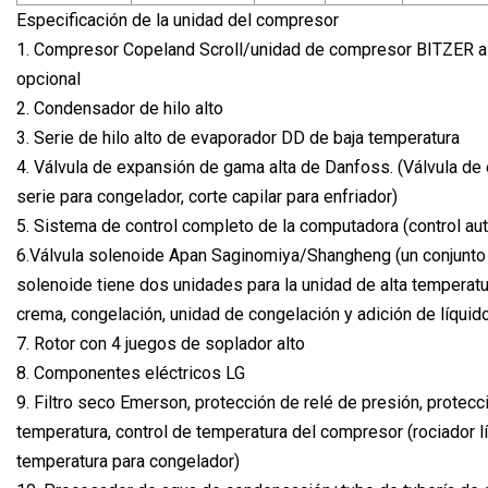
Especificación de la unidad del compresor
1. Compresor Copeland Scroll/unidad de compresor BITZER a
opcional
2. Condensador de hilo alto
3. Serie de hilo alto de evaporador DD de baja temperatura
4. Válvula de expansión de gama alta de Danfoss. (Válvula de
serie para congelador, corte capilar para enfriador)
5. Sistema de control completo de la computadora (control au
6.Válvula solenoide Apan Saginomiya/Shangheng (un conjunto 
solenoide tiene dos unidades para la unidad de alta temperatu
crema, congelación, unidad de congelación y adición de líquid
7. Rotor con 4 juegos de soplador alto
8. Componentes eléctricos LG
9. Filtro seco Emerson, protección de relé de presión, protecc
temperatura, control de temperatura del compresor (rociador l
temperatura para congelador)