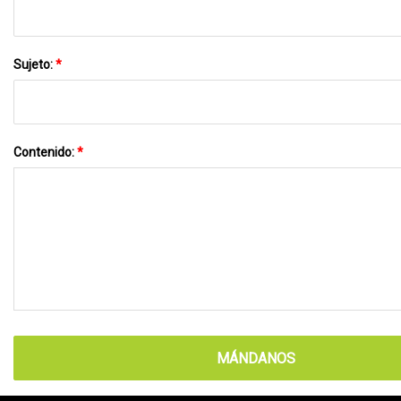
Sujeto:
*
Contenido:
*
MÁNDANOS