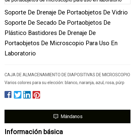
Soporte De Drenaje De Portaobjetos De Vidrio
Soporte De Secado De Portaobjetos De
Plástico Bastidores De Drenaje De
Portaobjetos De Microscopio Para Uso En
Laboratorio
CAJA DE ALMACENAMIENTO DE DIAPOSITIVAS DE MICROSCOPIO
Varios colores para su elección: blanco, naranja, azul, rosa, púrp
Mándanos
Información básica