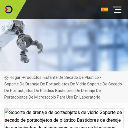
Hogar
>
Productos
>
Estante De Secado De Plástico
>
Soporte De Drenaje De Portaobjetos De Vidrio Soporte De Secado
De Portaobjetos De Plástico Bastidores De Drenaje De
Portaobjetos De Microscopio Para Uso En Laboratorio