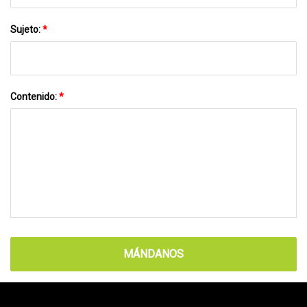
Sujeto:
*
Contenido:
*
MÁNDANOS