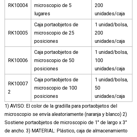
RK10004
microscopio de 5
200
lugares
unidades/caja
Caja portaobjetos de
1 unidad/bolsa,
RK10005
microscopio de 25
200
posiciones
unidades/caja
Caja portaobjetos de
1 unidad/bolsa,
RK10006
microscopio de 50
100
posiciones
unidades/caja
Caja portaobjetos de
1 unidad/bolsa,
RK10007
microscopio de 100
50
2
posiciones
unidades/caja
1) AVISO: El color de la gradilla para portaobjetos del
microscopio se envía aleatoriamente (naranja y blanco) 2)
Sostiene portaobjetos de microscopio de 1" de largo x 3"
de ancho. 3) MATERIAL: Plástico, caja de almacenamiento