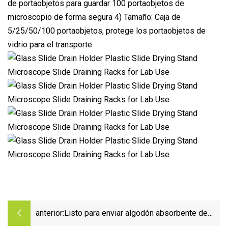
de portaobjetos para guardar 100 portaobjetos de
microscopio de forma segura 4) Tamaño: Caja de
5/25/50/100 portaobjetos, protege los portaobjetos de
vidrio para el transporte
anterior:
Listo para enviar algodón absorbente de
sudor diseñador equipo de baloncesto