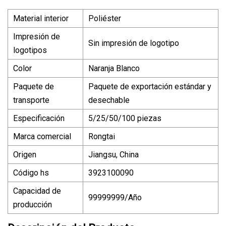
Material interior
Poliéster
Impresión de
Sin impresión de logotipo
logotipos
Color
Naranja Blanco
Paquete de
Paquete de exportación estándar y
transporte
desechable
Especificación
5/25/50/100 piezas
Marca comercial
Rongtai
Origen
Jiangsu, China
Código hs
3923100090
Capacidad de
99999999/Año
producción