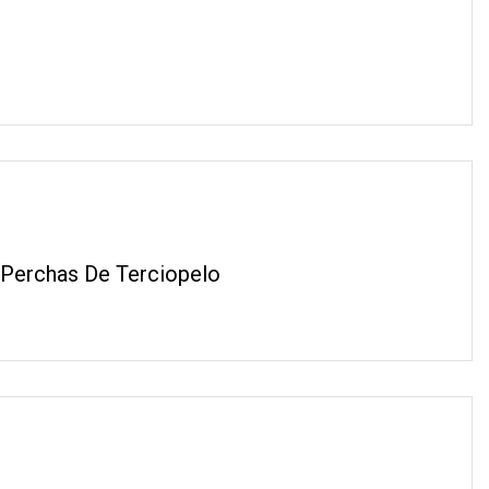
 Perchas De Terciopelo