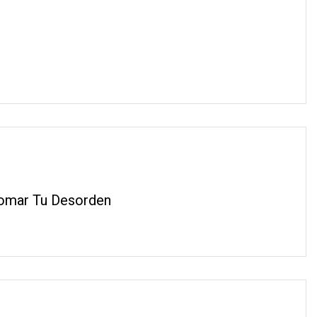
Domar Tu Desorden