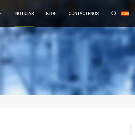
NOTICIAS
BLOG
CONTÁCTENOS