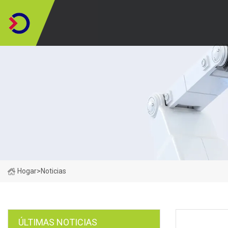
Hogar
>
Noticias
ÚLTIMAS NOTICIAS