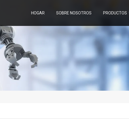
HOGAR
SOBRE NOSOTROS
PRODUCTOS