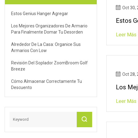
Oct 30,
Estos Genius Hanger Agregar
Estos G
Los Mejores Organizadores De Armario
Para Finalmente Domar Tu Desorden
Leer Más 
Alrededor De La Casa: Organice Sus
Armarios Con Low
Revisión Del Soplador ZoomBroom Golf
Breeze
Oct 28,
Cómo Almacenar Correctamente Tu
Los Mej
Descuento
Leer Más 