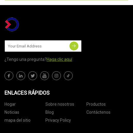
¿Tengo una pregunta?
Haga clic aquí
ENLACES RÁPIDOS
Hogar
Sobre nosotros
Productos
Noticias
Blog
Contáctenos
mapa del sitio
Privacy Policy