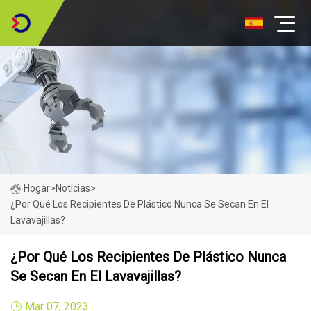
Hogar
>
Noticias
>
¿Por Qué Los Recipientes De Plástico Nunca Se Secan En El
Lavavajillas?
¿Por Qué Los Recipientes De Plástico Nunca
Se Secan En El Lavavajillas?
Mar 07, 2023