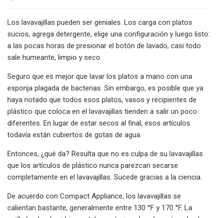
Los lavavajillas pueden ser geniales. Los carga con platos
sucios, agrega detergente, elige una configuración y luego listo:
a las pocas horas de presionar el botón de lavado, casi todo
sale humeante, limpio y seco.
Seguro que es mejor que lavar los platos a mano con una
esponja plagada de bacterias. Sin embargo, es posible que ya
haya notado que todos esos platos, vasos y recipientes de
plástico que coloca en el lavavajillas tienden a salir un poco
diferentes. En lugar de estar secos al final, esos artículos
todavía están cubiertos de gotas de agua.
Entonces, ¿qué da? Resulta que no es culpa de su lavavajillas
que los artículos de plástico nunca parezcan secarse
completamente en el lavavajillas. Sucede gracias a la ciencia.
De acuerdo con Compact Appliance, los lavavajillas se
calientan bastante, generalmente entre 130 °F y 170 °F. La