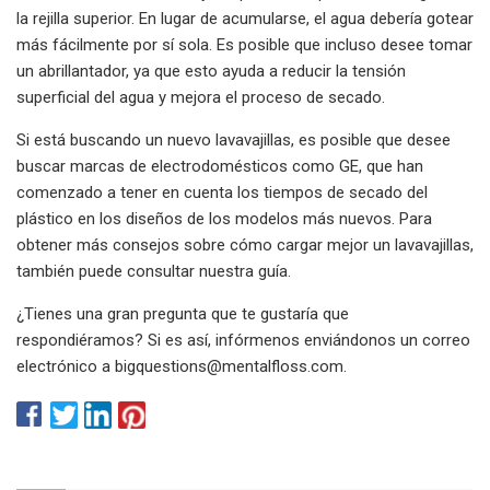
la rejilla superior. En lugar de acumularse, el agua debería gotear
más fácilmente por sí sola. Es posible que incluso desee tomar
un abrillantador, ya que esto ayuda a reducir la tensión
superficial del agua y mejora el proceso de secado.
Si está buscando un nuevo lavavajillas, es posible que desee
buscar marcas de electrodomésticos como GE, que han
comenzado a tener en cuenta los tiempos de secado del
plástico en los diseños de los modelos más nuevos. Para
obtener más consejos sobre cómo cargar mejor un lavavajillas,
también puede consultar nuestra guía.
¿Tienes una gran pregunta que te gustaría que
respondiéramos? Si es así, infórmenos enviándonos un correo
electrónico a
bigquestions@mentalfloss.com
.