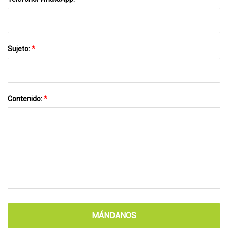
Sujeto:
*
Contenido:
*
MÁNDANOS